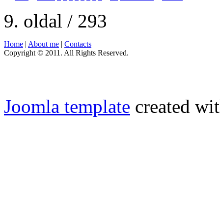
9. oldal / 293
Home
|
About me
|
Contacts
Copyright © 2011. All Rights Reserved.
Joomla template
created wit