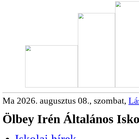
Ma 2026. augusztus 08., szombat,
Lá
Ölbey Irén Általános Isko
Iskolai hírek