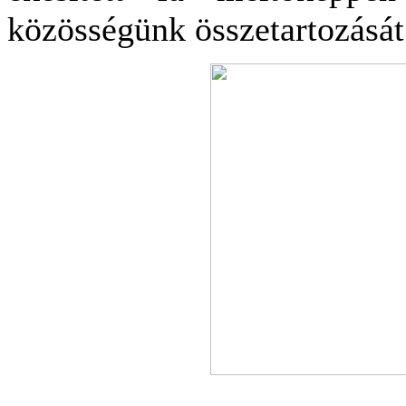
közösségünk összetartozását