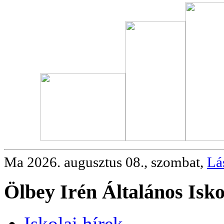
Ma 2026. augusztus 08., szombat,
Lá
Ölbey Irén Általános Isko
Iskolai hírek