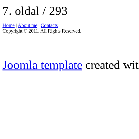
7. oldal / 293
Home
|
About me
|
Contacts
Copyright © 2011. All Rights Reserved.
Joomla template
created wit