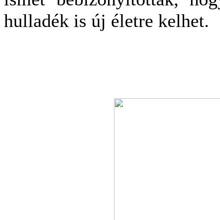
hulladék is új életre kelhet.