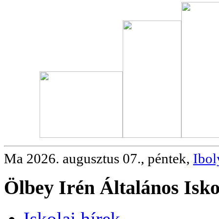
Ma 2026. augusztus 07., péntek,
Ibol
Ölbey Irén Általános Isko
Iskolai hírek