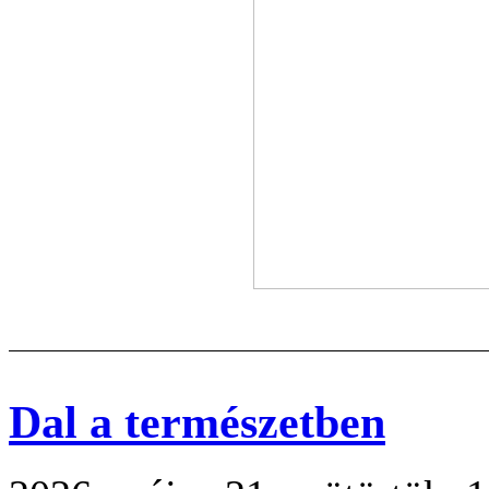
Dal a természetben