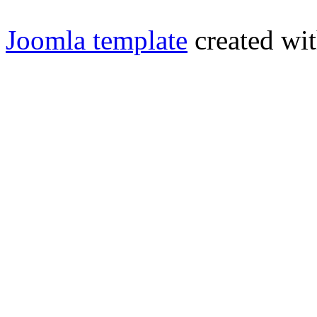
Joomla template
created wit