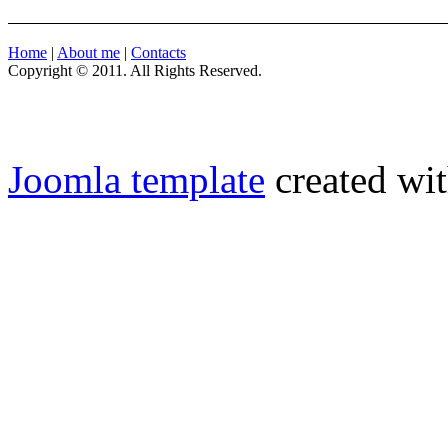
Home
|
About me
|
Contacts
Copyright © 2011. All Rights Reserved.
Joomla template
created wit