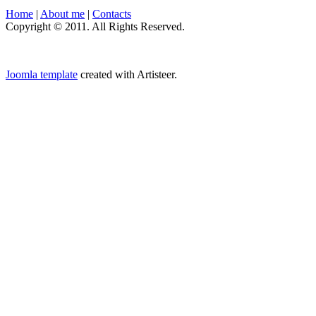
Home
|
About me
|
Contacts
Copyright © 2011. All Rights Reserved.
Joomla template
created with Artisteer.