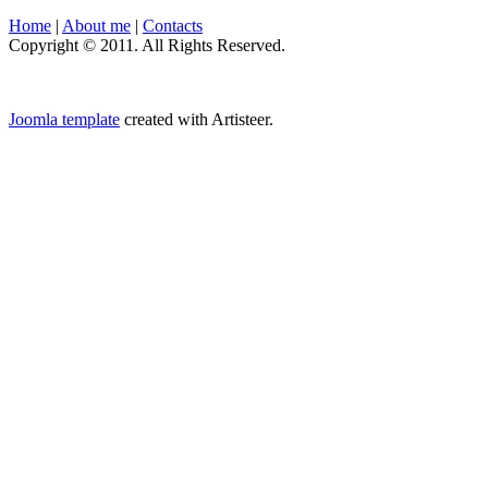
Home
|
About me
|
Contacts
Copyright © 2011. All Rights Reserved.
Joomla template
created with Artisteer.