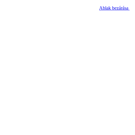
Ablak bezárása