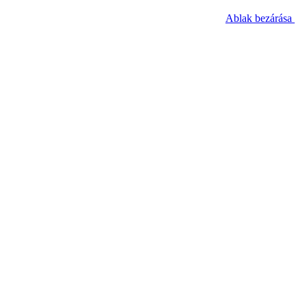
Ablak bezárása