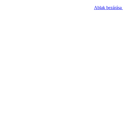
Ablak bezárása