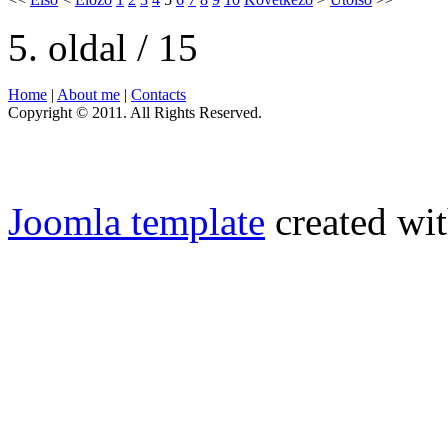
5. oldal / 15
Home
|
About me
|
Contacts
Copyright © 2011. All Rights Reserved.
Joomla template
created wit