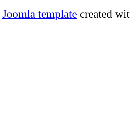
Joomla template
created wit