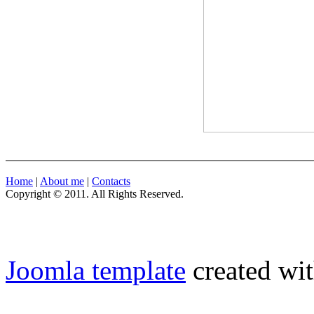
Home
|
About me
|
Contacts
Copyright © 2011. All Rights Reserved.
Joomla template
created wit