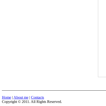
Home
|
About me
|
Contacts
Copyright © 2011. All Rights Reserved.