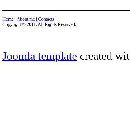
Home
|
About me
|
Contacts
Copyright © 2011. All Rights Reserved.
Joomla template
created wit