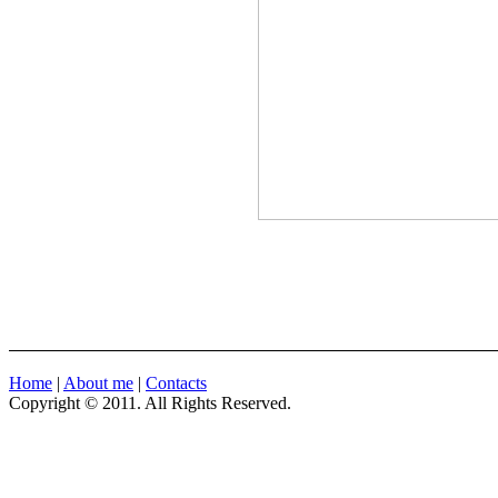
Home
|
About me
|
Contacts
Copyright © 2011. All Rights Reserved.