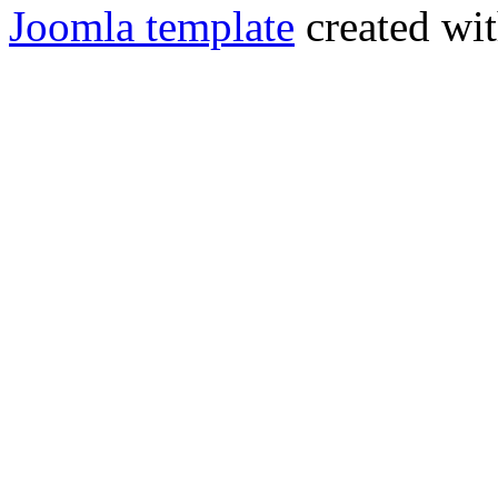
Joomla template
created wit