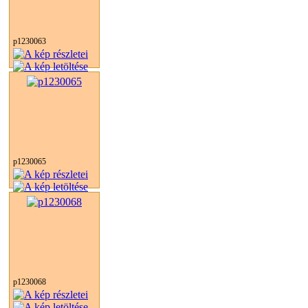
p1230063
p1230065
p1230068