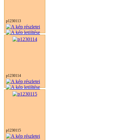
p1230113
p1230114
p1230115