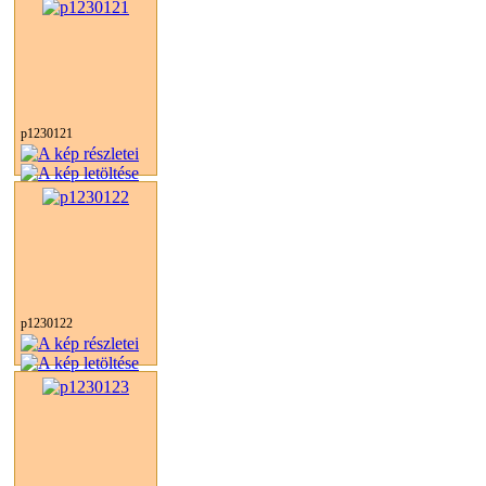
p1230121
p1230122