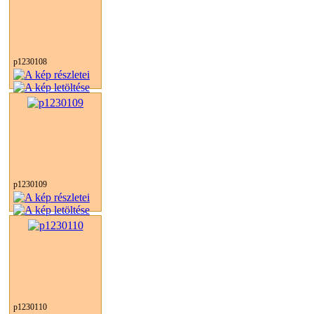
p1230108
p1230109
p1230110