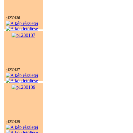
p1230136
p1230137
p1230139