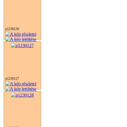
p1230126
p1230127