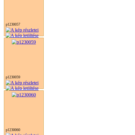
p1230057
p1230059
p1230060