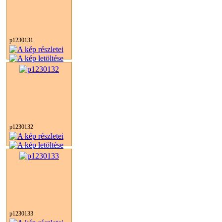
p1230131
p1230132
p1230133