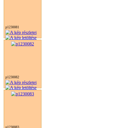
p1230081
p1230082
p1230083