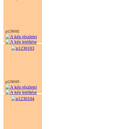
p1230102
p1230103