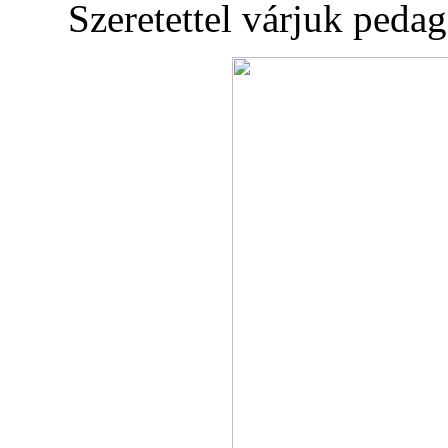
Szeretettel várjuk pedag