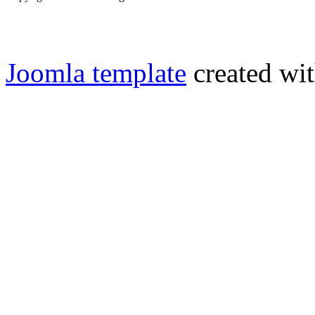
Joomla template
created wit