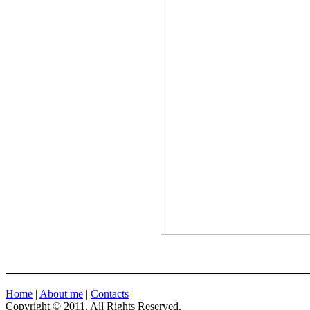
Home
|
About me
|
Contacts
Copyright © 2011. All Rights Reserved.