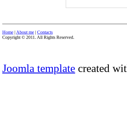
Home
|
About me
|
Contacts
Copyright © 2011. All Rights Reserved.
Joomla template
created wit